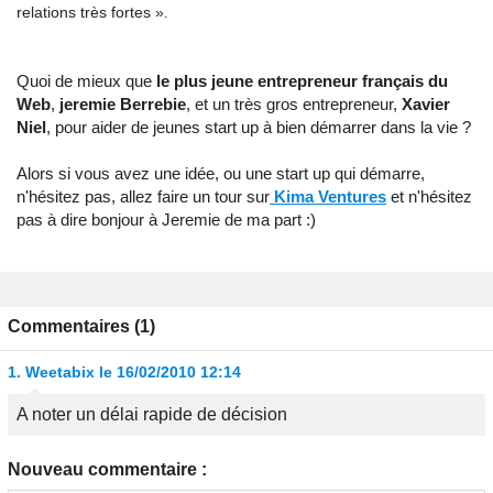
relations très fortes »
.
Quoi de mieux que
le plus jeune entrepreneur français du
Web
,
jeremie Berrebie
, et un très gros entrepreneur,
Xavier
Niel
, pour aider de jeunes start up à bien démarrer dans la vie ?
Alors si vous avez une idée, ou une start up qui démarre,
n'hésitez pas, allez faire un tour sur
Kima Ventures
et n'hésitez
pas à dire bonjour à Jeremie de ma part :)
Commentaires (1)
1.
Weetabix
le 16/02/2010 12:14
A noter un délai rapide de décision
Nouveau commentaire :