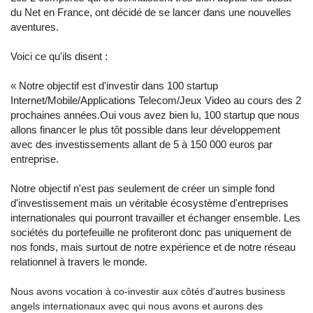
du Net en France, ont décidé de se lancer dans une nouvelles
aventures.
Voici ce qu'ils disent :
« Notre objectif est d'investir dans 100 startup
Internet/Mobile/Applications Telecom/Jeux Video au cours des 2
prochaines années.Oui vous avez bien lu, 100 startup que nous
allons financer le plus tôt possible dans leur développement
avec des investissements allant de 5 à 150 000 euros par
entreprise.
Notre objectif n'est pas seulement de créer un simple fond
d'investissement mais un véritable écosystème d'entreprises
internationales qui pourront travailler et échanger ensemble. Les
sociétés du portefeuille ne profiteront donc pas uniquement de
nos fonds, mais surtout de notre expérience et de notre réseau
relationnel à travers le monde.
Nous avons vocation à co-investir aux côtés d'autres business
angels internationaux avec qui nous avons et aurons des