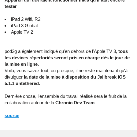
tester
iPad 2 Wifi, R2
iPad 3 Global
Apple TV 2
pod2g a également indiqué qu'en dehors de l'Apple TV 3,
tous
les devices répertoriés seront pris en charge dès le jour de
la mise en ligne.
Voilà, vous savez tout, ou presque, il ne reste maintenant qu'à
divulguer
la date de la mise à disposition du Jailbreak iOS
5.1.1 untethered.
Dernière chose, l'ensemble du travail réalisé sera le fruit de la
collaboration autour de la
Chronic Dev Team
.
source