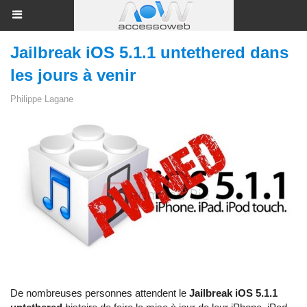
Jailbreak iOS 5.1.1 untethered dans
les jours à venir
Philippe Lagane
De nombreuses personnes attendent le
Jailbreak iOS 5.1.1