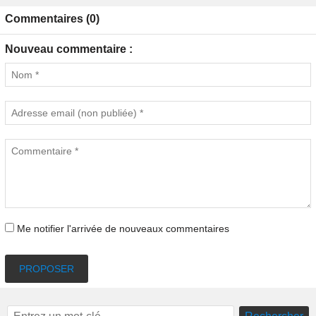
Commentaires (0)
Nouveau commentaire :
Me notifier l'arrivée de nouveaux commentaires
PROPOSER