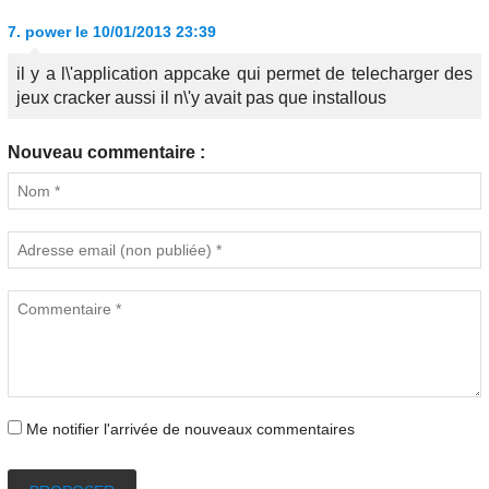
7.
power
le 10/01/2013 23:39
il y a l\'application appcake qui permet de telecharger des
jeux cracker aussi il n\'y avait pas que installous
Nouveau commentaire :
Me notifier l'arrivée de nouveaux commentaires