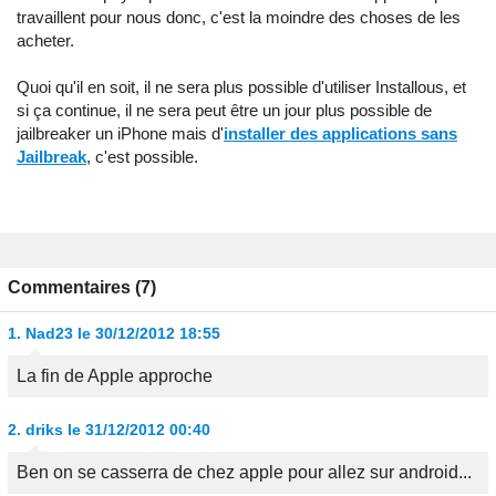
travaillent pour nous donc, c'est la moindre des choses de les
acheter.
Quoi qu'il en soit, il ne sera plus possible d'utiliser Installous, et
si ça continue, il ne sera peut être un jour plus possible de
jailbreaker un iPhone mais d'
installer des applications sans
Jailbreak
, c'est possible.
Commentaires (7)
1.
Nad23
le 30/12/2012 18:55
La fin de Apple approche
2.
driks
le 31/12/2012 00:40
Ben on se casserra de chez apple pour allez sur android...