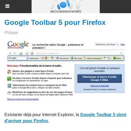
Google Toolbar 5 pour Firefox
Philippe .
Existante déjà pour Internet Explorer, la
Google Toolbar 5 vient
d'arriver pour Firefox
.