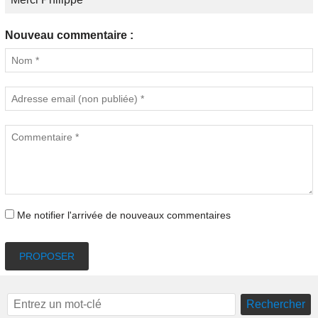
Nouveau commentaire :
Me notifier l'arrivée de nouveaux commentaires
PROPOSER
Rechercher