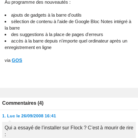
Au programme des nouveautés :
ajouts de gadgets à la barre d'outils
sélection de contenu à l'aide de Google Bloc Notes intégré à
la barre
des suggestions à la place de pages d'erreurs
accès à la barre depuis n'importe quel ordinateur après un
enregistrement en ligne
via
GOS
Commentaires (4)
1.
Luc
le 26/09/2008 16:41
Qui a essayé de l'installer sur Flock ? C'est à mourir de rire
: