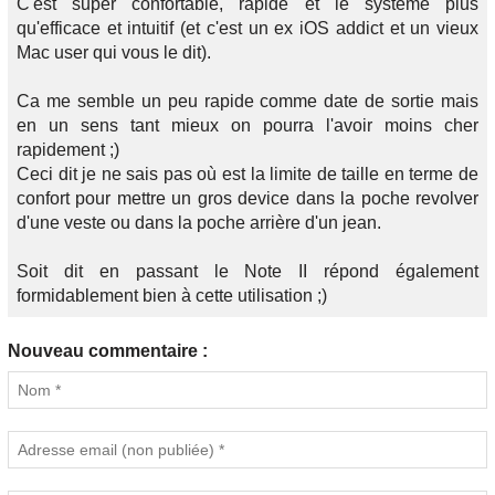
C'est super confortable, rapide et le système plus
qu'efficace et intuitif (et c'est un ex iOS addict et un vieux
Mac user qui vous le dit).
Ca me semble un peu rapide comme date de sortie mais
en un sens tant mieux on pourra l'avoir moins cher
rapidement ;)
Ceci dit je ne sais pas où est la limite de taille en terme de
confort pour mettre un gros device dans la poche revolver
d'une veste ou dans la poche arrière d'un jean.
Soit dit en passant le Note II répond également
formidablement bien à cette utilisation ;)
Nouveau commentaire :