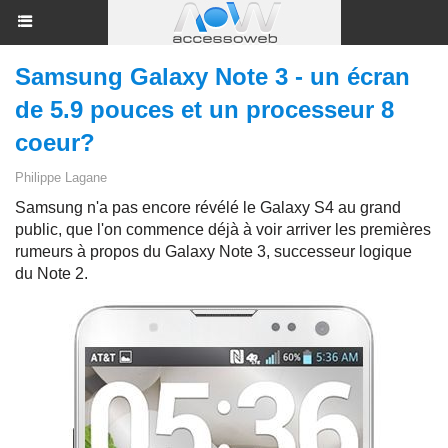
Samsung Galaxy Note 3 - un écran
de 5.9 pouces et un processeur 8
coeur?
Philippe Lagane
Samsung n'a pas encore révélé le Galaxy S4 au grand
public, que l'on commence déjà à voir arriver les premières
rumeurs à propos du Galaxy Note 3, successeur logique
du Note 2.