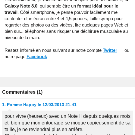
Galaxy Note 8.0
, qui semble être un
format idéal pour le
travail
. Côté smartphone, je pense pouvoir facilement me
contenter d'un écran entre 4 et 4,5 pouces, taille sympa pour
regarder des photos ou des vidéos, lire quelques pages Web et
bien sur... téléphoner sans risquer une déchirure musculaire au
niveau de la main.
Restez informé en nous suivant sur notre compte
Twitter
ou
notre page
Facebook
Commentaires (1)
1.
Pomme Happy
le 12/03/2013 21:41
pour vivre (heureux) avec un Note II depuis quelques mois
et, bien que mon entourage se moque copieusement de sa
taille, je ne reviendrai plus en arrière.