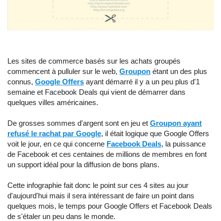
Les sites de commerce basés sur les achats groupés
commencent à pulluler sur le web,
Groupon
étant un des plus
connus,
Google Offers
ayant démarré il y a un peu plus d'1
semaine et Facebook Deals qui vient de démarrer dans
quelques villes américaines.
De grosses sommes d'argent sont en jeu et
Groupon ayant
refusé le rachat par Google
, il était logique que Google Offers
voit le jour, en ce qui concerne
Facebook Deals
, la puissance
de Facebook et ces centaines de millions de membres en font
un support idéal pour la diffusion de bons plans.
Cette infographie fait donc le point sur ces 4 sites au jour
d'aujourd'hui mais il sera intéressant de faire un point dans
quelques mois, le temps pour Google Offers et Facebook Deals
de s'étaler un peu dans le monde.