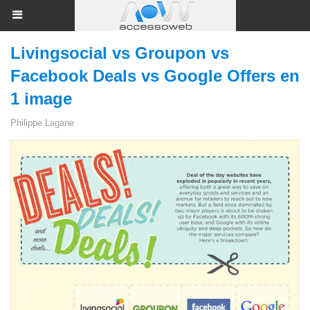
Livingsocial vs Groupon vs
Facebook Deals vs Google Offers en
1 image
Philippe Lagane