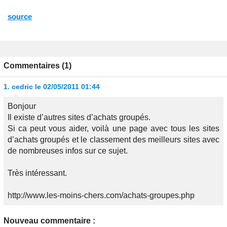
source
Commentaires (1)
1.
cedric
le 02/05/2011 01:44
Bonjour
Il existe d’autres sites d’achats groupés.
Si ca peut vous aider, voilà une page avec tous les sites
d’achats groupés et le classement des meilleurs sites avec
de nombreuses infos sur ce sujet.
Très intéressant.
http://www.les-moins-chers.com/achats-groupes.php
Nouveau commentaire :