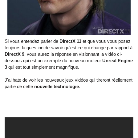
Si vous entendez parler de
DirectX 11
et que vous vous posez
toujours la question de savoir qu'est ce qui change par rapport à
DirectX 9
, vous aurez la réponse en visionnant la vidéo ci-
dessous qui est un exemple du nouveau moteur
Unreal Engine
3
qui est tout simplement magnifique.
J'ai hate de voir les nouveaux jeux vidéos qui tireront réellement
partie de cette
nouvelle technologie
.