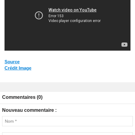
Source
Crédit Image
Commentaires (0)
Nouveau commentaire :