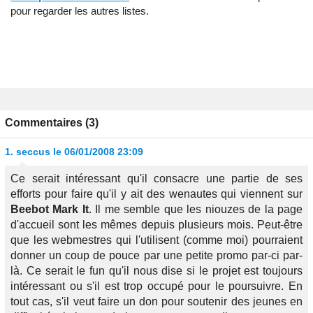
pour regarder les autres listes.
Commentaires (3)
1.
seccus
le 06/01/2008 23:09
Ce serait intéressant qu'il consacre une partie de ses
efforts pour faire qu'il y ait des wenautes qui viennent sur
Beebot Mark It
. Il me semble que les niouzes de la page
d'accueil sont les mêmes depuis plusieurs mois. Peut-être
que les webmestres qui l'utilisent (comme moi) pourraient
donner un coup de pouce par une petite promo par-ci par-
là. Ce serait le fun qu'il nous dise si le projet est toujours
intéressant ou s'il est trop occupé pour le poursuivre. En
tout cas, s'il veut faire un don pour soutenir des jeunes en