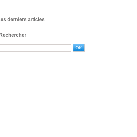
es derniers articles
Rechercher