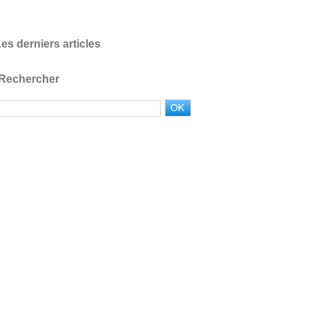
es derniers articles
Rechercher