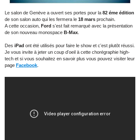
Le salon de Genève a ouvert ses portes pour la
82 éme édition
de son salon auto qui les fermera le
18 mars
prochain.
A cette occasion,
Ford
s'est fait remarqué avec la présentation
de son nouveau monospace
B-Max
.
Des
iPad
ont été utilisés pour faire le show et c'est plutôt réussi.
Je vous invite à jeter un coup d'oeil à cette chorégraphie high-
tech et si vous souhaitez en savoir plus vous pouvez visiter leur
page
Facebook
.