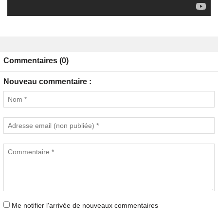
Commentaires (0)
Nouveau commentaire :
Me notifier l'arrivée de nouveaux commentaires