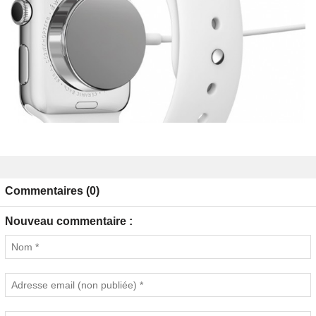
Commentaires (0)
Nouveau commentaire :