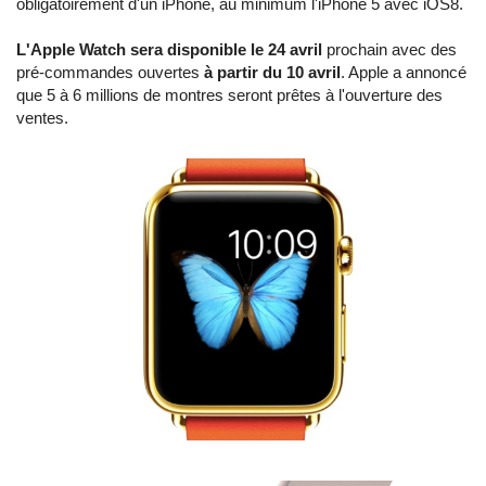
obligatoirement d'un iPhone, au minimum l'iPhone 5 avec iOS8.
L'Apple Watch sera disponible le 24 avril
prochain avec des
pré-commandes ouvertes
à partir du 10 avril
. Apple a annoncé
que 5 à 6 millions de montres seront prêtes à l'ouverture des
ventes.