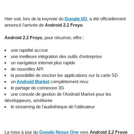
Hier soir, lors de la keynote du
Google I/O
, a été officiellement
annoncé l'arrivée de
Android 2.2 Froyo
.
Android 2.2 Froyo
, pour résumer, offre :
une rapidité accrue
une meilleure intégration des outils d'entreprise
un navigateur internet plus rapide
de nouvelles API
la possibilité de stocker les applications sur la carte SD
un
Android Market
complètement revu
le partage de connexion 3G
une console de gestion de l'Android Market pour les
développeurs, améliorée
le streaming de l'audiothèque de l'utilisateur
La mise à jour du
Google Nexus One
vers
Android 2.2 Froyo