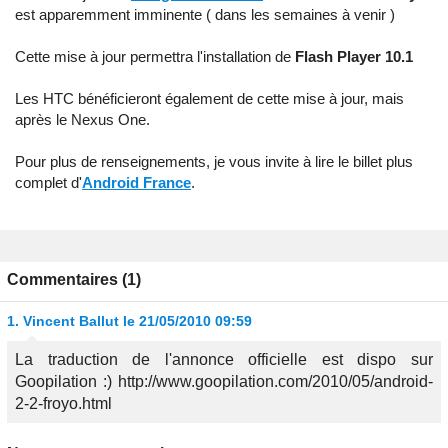
est apparemment imminente ( dans les semaines à venir )
Cette mise à jour permettra l'installation de
Flash Player 10.1
Les HTC bénéficieront également de cette mise à jour, mais
après le Nexus One.
Pour plus de renseignements, je vous invite à lire le billet plus
complet d'
Android France
.
Commentaires (1)
1.
Vincent Ballut
le 21/05/2010 09:59
La traduction de l'annonce officielle est dispo sur
Goopilation :) http://www.goopilation.com/2010/05/android-
2-2-froyo.html