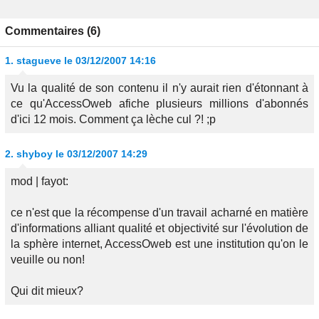
Commentaires (6)
1.
stagueve
le 03/12/2007 14:16
Vu la qualité de son contenu il n'y aurait rien d'étonnant à
ce qu'AccessOweb afiche plusieurs millions d'abonnés
d'ici 12 mois. Comment ça lèche cul ?! ;p
2.
shyboy
le 03/12/2007 14:29
mod | fayot:
ce n'est que la récompense d'un travail acharné en matière
d'informations alliant qualité et objectivité sur l'évolution de
la sphère internet, AccessOweb est une institution qu'on le
veuille ou non!
Qui dit mieux?