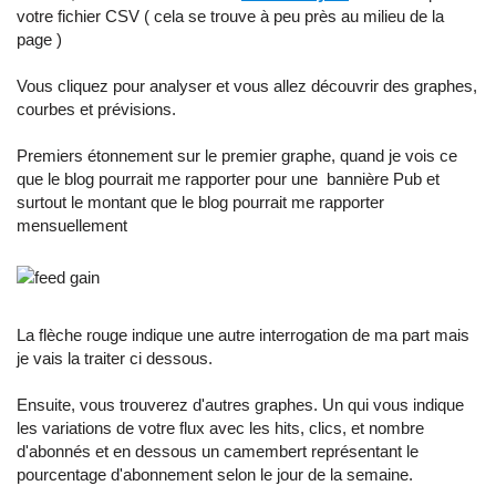
votre fichier CSV ( cela se trouve à peu près au milieu de la
page )
Vous cliquez pour analyser et vous allez découvrir des graphes,
courbes et prévisions.
Premiers étonnement sur le premier graphe, quand je vois ce
que le blog pourrait me rapporter pour une bannière Pub et
surtout le montant que le blog pourrait me rapporter
mensuellement
La flèche rouge indique une autre interrogation de ma part mais
je vais la traiter ci dessous.
Ensuite, vous trouverez d'autres graphes. Un qui vous indique
les variations de votre flux avec les hits, clics, et nombre
d'abonnés et en dessous un camembert représentant le
pourcentage d'abonnement selon le jour de la semaine.