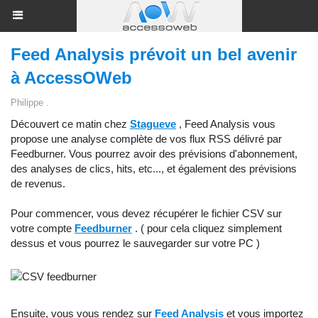
Feed Analysis prévoit un bel avenir
à AccessOWeb
Philippe .
Découvert ce matin chez
Stagueve
, Feed Analysis vous
propose une analyse complète de vos flux RSS délivré par
Feedburner. Vous pourrez avoir des prévisions d'abonnement,
des analyses de clics, hits, etc..., et également des prévisions
de revenus.
Pour commencer, vous devez récupérer le fichier CSV sur
votre compte
Feedburner
. ( pour cela cliquez simplement
dessus et vous pourrez le sauvegarder sur votre PC )
Ensuite, vous vous rendez sur
Feed Analysis
et vous importez