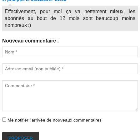
Effectivement, pour moi ça va nettement mieux, les
abonnés au bout de 12 mois sont beaucoup moins
nombreux :)
Nouveau commentaire :
Me notifier l'arrivée de nouveaux commentaires
PROPOSER