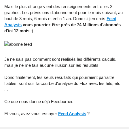
Mais le plus étrange vient des renseignements entre les 2
graphes. Les prévisions d'abonnement pour le mois suivant, au
bout de 3 mois, 6 mois et enfin 1 an. Donc si j'en crois
Feed
Analysis
vous pourriez être près de 74 Millions d'abonnés
d'ici 12 mois
:)
Je ne sais pas comment sont réalisés les différents calculs,
mais je ne me fais aucune illusion sur les résultats.
Donc finalement, les seuls résultats qui pourraient parraitre
fiables, sont sur la courbe d'analyse du Flux avec les hits, etc
...
Ce que nous donne déjà Feedburner.
Et vous, avez vous essayer
Feed Analysis
?