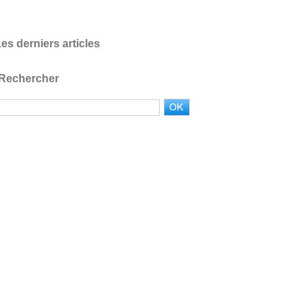
es derniers articles
Rechercher