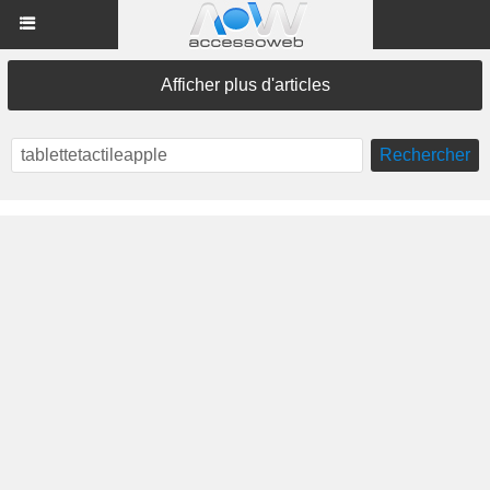
Afficher plus d'articles
Rechercher