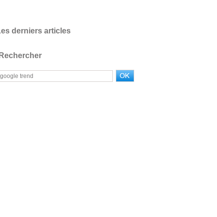
es derniers articles
Rechercher