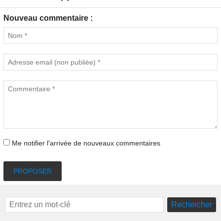
Nouveau commentaire :
Me notifier l'arrivée de nouveaux commentaires
PROPOSER
Rechercher