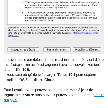
Le client audio par défaut de nos machines pommés vient d'être
mis à disposition au téléchargement avec la nouvelle version
estampillée
10.5.
Il vous sera obligé de télécharger
iTunes 10.5
pour espèrer
installer l
'iOS 5
et utiliser
iCloud
.
Pour l'installer vous pouvez passer par
la mise à jour de
logiciels sur votre Mac
ou vous pouvez vous rendre sur
le site
d'Apple
.