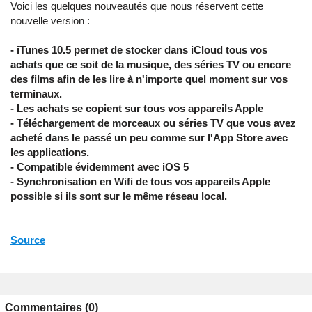
Voici les quelques nouveautés que nous réservent cette
nouvelle version :
- iTunes 10.5 permet de stocker dans iCloud tous vos
achats que ce soit de la musique, des séries TV ou encore
des films afin de les lire à n'importe quel moment sur vos
terminaux.
- Les achats se copient sur tous vos appareils Apple
- Téléchargement de morceaux ou séries TV que vous avez
acheté dans le passé un peu comme sur l'App Store avec
les applications.
- Compatible évidemment avec iOS 5
- Synchronisation en Wifi de tous vos appareils Apple
possible si ils sont sur le même réseau local.
Source
Commentaires (0)