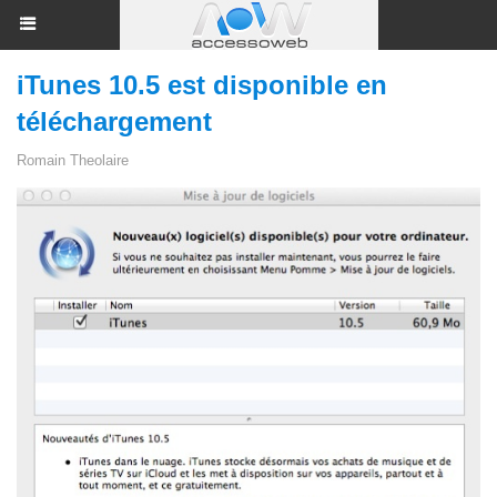
iTunes 10.5 est disponible en
téléchargement
Romain Theolaire