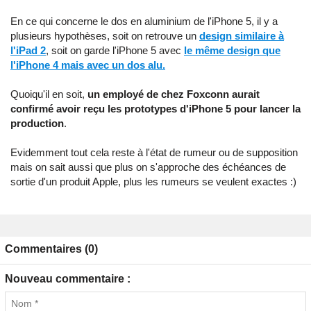
En ce qui concerne le dos en aluminium de l'iPhone 5, il y a
plusieurs hypothèses, soit on retrouve un
design similaire à
l'iPad 2
, soit on garde l'iPhone 5 avec
le même design que
l'iPhone 4 mais avec un dos alu.
Quoiqu'il en soit,
un employé de chez Foxconn aurait
confirmé avoir reçu les prototypes d'iPhone 5 pour lancer la
production
.
Evidemment tout cela reste à l'état de rumeur ou de supposition
mais on sait aussi que plus on s'approche des échéances de
sortie d'un produit Apple, plus les rumeurs se veulent exactes :)
Commentaires (0)
Nouveau commentaire :