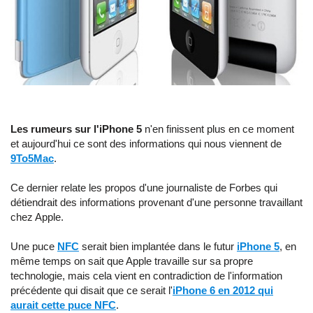
Les rumeurs sur l'iPhone 5
n'en finissent plus en ce moment
et aujourd'hui ce sont des informations qui nous viennent de
9To5Mac
.
Ce dernier relate les propos d'une journaliste de Forbes qui
détiendrait des informations provenant d'une personne travaillant
chez Apple.
Une puce
NFC
serait bien implantée dans le futur
iPhone 5
, en
même temps on sait que Apple travaille sur sa propre
technologie, mais cela vient en contradiction de l'information
précédente qui disait que ce serait l'
iPhone 6 en 2012 qui
aurait cette puce NFC
.