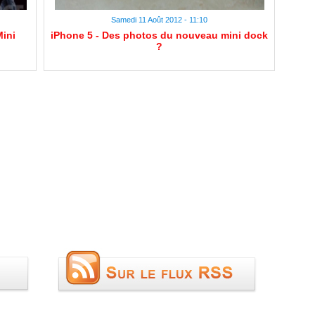
Samedi 11 Août 2012 - 11:10
Mini
iPhone 5 - Des photos du nouveau mini dock
?