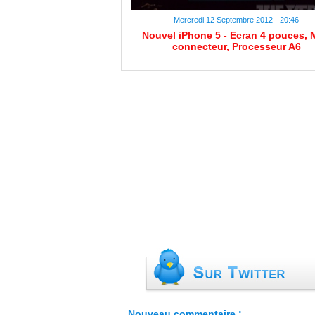
Mercredi 12 Septembre 2012 - 20:46
Nouvel iPhone 5 - Ecran 4 pouces, 
connecteur, Processeur A6
Nouveau commentaire :