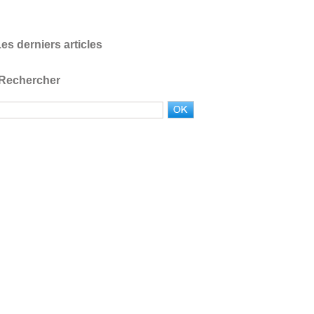
es derniers articles
Rechercher