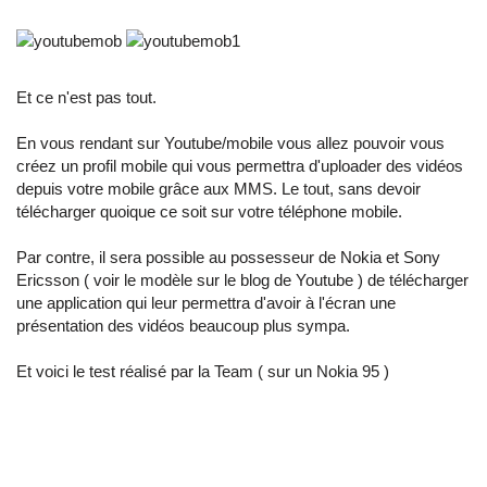
Et ce n'est pas tout.
En vous rendant sur
Youtube/mobile
vous allez pouvoir vous
créez un profil mobile qui vous permettra d'uploader des vidéos
depuis votre mobile grâce aux MMS. Le tout, sans devoir
télécharger quoique ce soit sur votre téléphone mobile.
Par contre, il sera possible au possesseur de Nokia et Sony
Ericsson (
voir le modèle sur le blog de Youtube
) de télécharger
une application qui leur permettra d'avoir à l'écran une
présentation des vidéos beaucoup plus sympa.
Et voici le test réalisé par la Team ( sur un Nokia 95 )