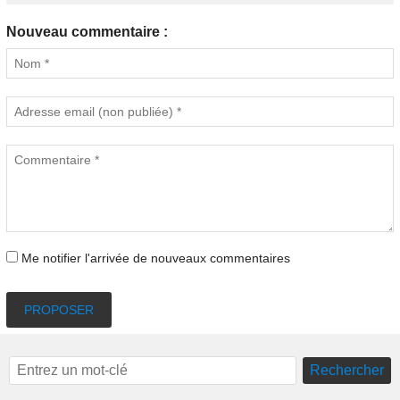
Nouveau commentaire :
Me notifier l'arrivée de nouveaux commentaires
PROPOSER
Rechercher