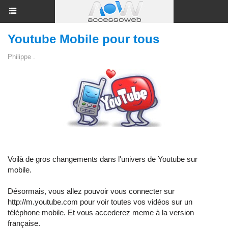
Youtube Mobile pour tous
Philippe .
Voilà de gros changements dans l'univers de Youtube sur
mobile.
Désormais, vous allez pouvoir vous connecter sur
http://m.youtube.com
pour voir toutes vos vidéos sur un
téléphone mobile. Et vous accederez meme à la version
française.