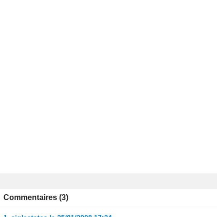
Commentaires (3)