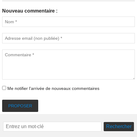
Nouveau commentaire :
Me notifier l'arrivée de nouveaux commentaires
PROPOSER
Rechercher