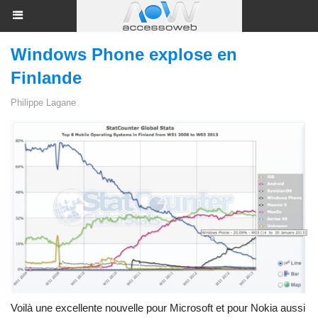
Windows Phone explose en
Finlande
Philippe Lagane
Voilà une excellente nouvelle pour Microsoft et pour Nokia aussi