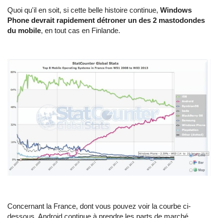
Quoi qu'il en soit, si cette belle histoire continue,
Windows
Phone devrait rapidement détroner un des 2 mastodondes
du mobile
, en tout cas en Finlande.
Concernant la France, dont vous pouvez voir la courbe ci-
dessous, Android continue à prendre les parts de marché