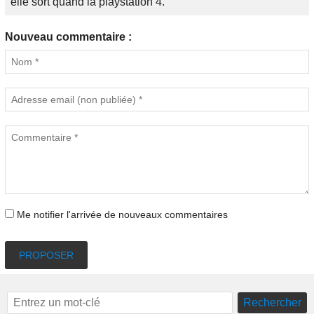
elle sort quand la playstation 4.
Nouveau commentaire :
Me notifier l'arrivée de nouveaux commentaires
PROPOSER
Rechercher