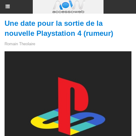
Une date pour la sortie de la
nouvelle Playstation 4 (rumeur)
Romain Theolaire