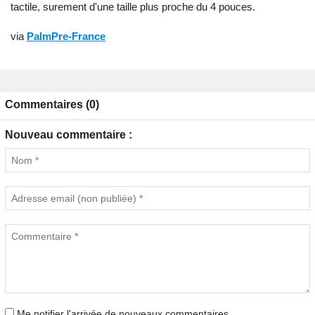
tactile, surement d'une taille plus proche du 4 pouces.
via
PalmPre-France
Commentaires (0)
Nouveau commentaire :
Me notifier l'arrivée de nouveaux commentaires