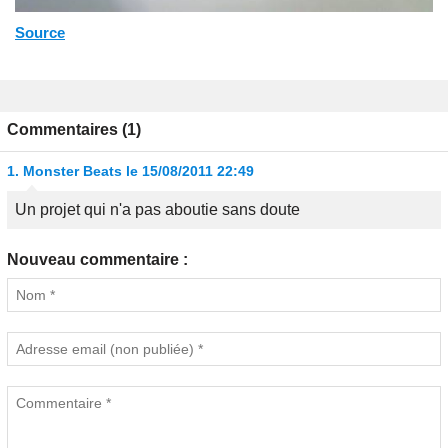
Source
Commentaires (1)
1.
Monster Beats
le 15/08/2011 22:49
Un projet qui n'a pas aboutie sans doute
Nouveau commentaire :