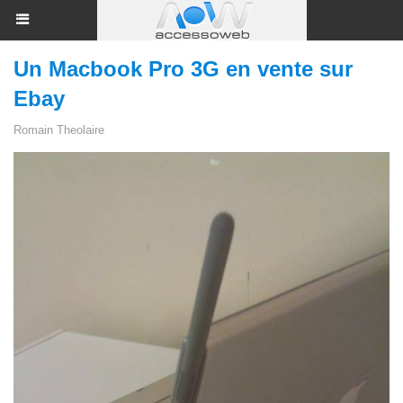
Un Macbook Pro 3G en vente sur
Ebay
Romain Theolaire