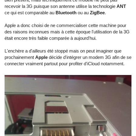
recevoir la 3G puisque son antenne utilise la technologie
ANT
ce qui est comparable au
Bluetooth
ou au
ZigBee
.
Apple a donc choisi de ne commercialiser cette machine pour
des raisons inconnues mais à cette époque l'utilisation de la 3G
était encore très faible comparée à aujourd'hui.
L'enchère a d'ailleurs été stoppé mais on peut imaginer que
prochainement
Apple
décide d'intégrer un modem 3G afin de se
connecter vraiment partout pour profiter d'iCloud notamment.