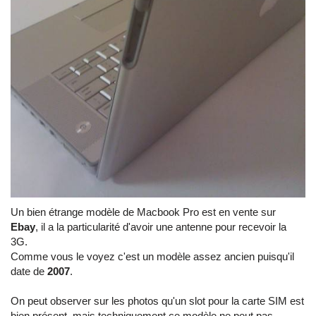
Un bien étrange modèle de Macbook Pro est en vente sur
Ebay
, il a la particularité d'avoir une antenne pour recevoir la
3G.
Comme vous le voyez c'est un modèle assez ancien puisqu'il
date de
2007
.
On peut observer sur les photos qu'un slot pour la carte SIM est
bien présent, mais techniquement ce modèle ne peut pas