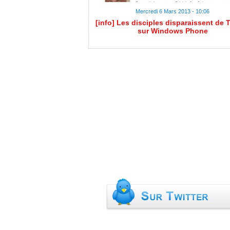
Mercredi 6 Mars 2013 - 10:06
[info] Les disciples disparaissent de T
sur Windows Phone