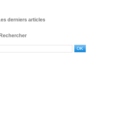
es derniers articles
Rechercher