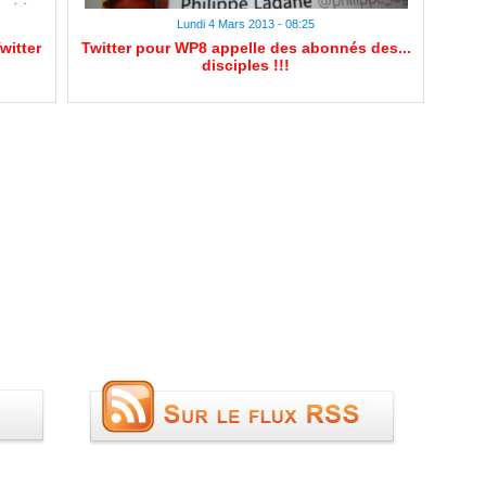
Lundi 4 Mars 2013 - 08:25
witter
Twitter pour WP8 appelle des abonnés des...
disciples !!!