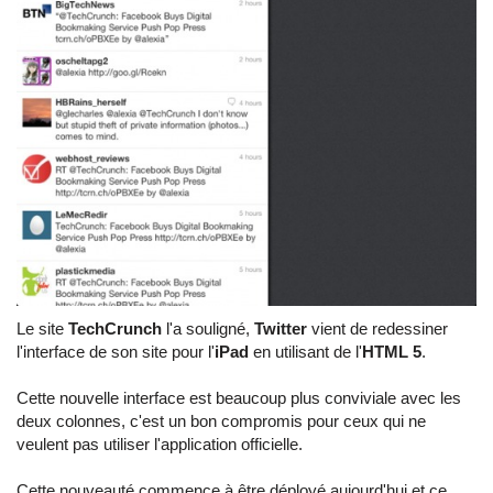
Le site
TechCrunch
l'a souligné,
Twitter
vient de redessiner
l'interface de son site pour l'
iPad
en utilisant de l'
HTML 5
.
Cette nouvelle interface est beaucoup plus conviviale avec les
deux colonnes, c'est un bon compromis pour ceux qui ne
veulent pas utiliser l'application officielle.
Cette nouveauté commence à être déployé aujourd'hui et ce