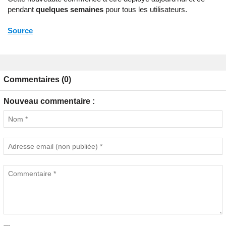
pendant
quelques semaines
pour tous les utilisateurs.
Source
Commentaires (0)
Nouveau commentaire :