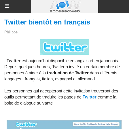
Twitter bientôt en français
Philippe
Twitter
est aujourd'hui disponible en anglais et en japonnais.
Depuis quelques heures, Twitter a invité un certain nombre de
personnes à aider à la
traduction de Twitter
dans différents
langages : français, italien, espagnol et allemand.
Les personnes qui accepteront cette invitation trouveront des
outils permettant de traduire les pages de
Twitter
comme la
boite de dialogue suivante