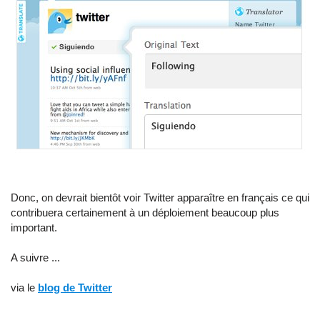
Donc, on devrait bientôt voir Twitter apparaître en français ce qui
contribuera certainement à un déploiement beaucoup plus
important.
A suivre ...
via le
blog de Twitter