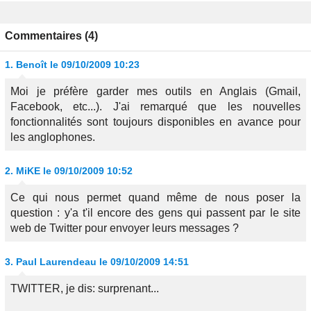
Commentaires (4)
1.
Benoît
le 09/10/2009 10:23
Moi je préfère garder mes outils en Anglais (Gmail,
Facebook, etc...). J'ai remarqué que les nouvelles
fonctionnalités sont toujours disponibles en avance pour
les anglophones.
2.
MiKE
le 09/10/2009 10:52
Ce qui nous permet quand même de nous poser la
question : y'a t'il encore des gens qui passent par le site
web de Twitter pour envoyer leurs messages ?
3.
Paul Laurendeau
le 09/10/2009 14:51
TWITTER, je dis: surprenant...