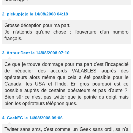
2.
pickupjojo
le 14/08/2008 04:18
Grosse déception pour ma part.
Je n'attends qu'une chose : l'ouverture d'un numéro
français.
3.
Arthur Dent
le 14/08/2008 07:10
Ce que je trouve dommage pour ma part c'est l'incapacité
de négocier des accords VALABLES auprès des
opérateurs alors même que cela a été possible pour le
Canada, les USA et l'Inde. En gros pourquoi est ce
possible auprès de certains opérateurs et pas d'autre ?!
Bien sûr ce n'est pas twitter que je pointe du doigt mais
bien les opérateurs téléphoniques.
4.
GeekFG
le 14/08/2008 09:06
Twitter sans sms, c'est comme un Geek sans ordi, sa n'a