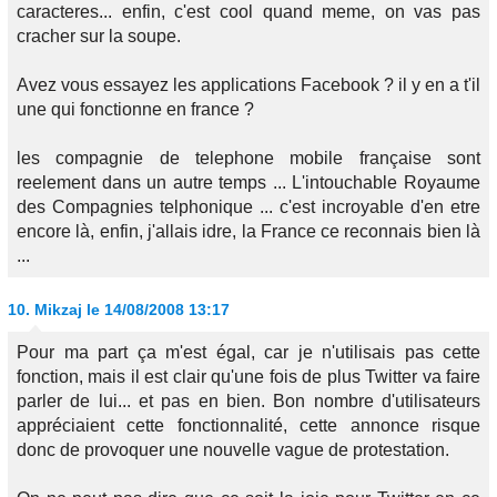
caracteres... enfin, c'est cool quand meme, on vas pas
cracher sur la soupe.
Avez vous essayez les applications Facebook ? il y en a t'il
une qui fonctionne en france ?
les compagnie de telephone mobile française sont
reelement dans un autre temps ... L'intouchable Royaume
des Compagnies telphonique ... c'est incroyable d'en etre
encore là, enfin, j'allais idre, la France ce reconnais bien là
...
10.
Mikzaj
le 14/08/2008 13:17
Pour ma part ça m'est égal, car je n'utilisais pas cette
fonction, mais il est clair qu'une fois de plus Twitter va faire
parler de lui... et pas en bien. Bon nombre d'utilisateurs
appréciaient cette fonctionnalité, cette annonce risque
donc de provoquer une nouvelle vague de protestation.