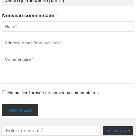
raison qui me fait en partir :)
Nouveau commentaire :
Me notifier l'arrivée de nouveaux commentaires
PROPOSER
Rechercher