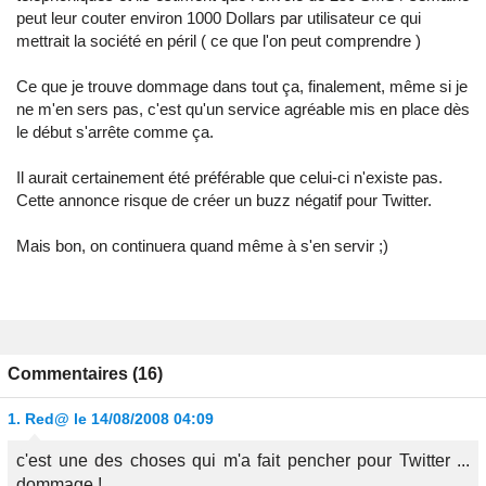
peut leur couter environ 1000 Dollars par utilisateur ce qui
mettrait la société en péril ( ce que l'on peut comprendre )
Ce que je trouve dommage dans tout ça, finalement, même si je
ne m'en sers pas, c'est qu'un service agréable mis en place dès
le début s'arrête comme ça.
Il aurait certainement été préférable que celui-ci n'existe pas.
Cette annonce risque de créer un buzz négatif pour Twitter.
Mais bon, on continuera quand même à s'en servir ;)
Commentaires (16)
1.
Red@
le 14/08/2008 04:09
c'est une des choses qui m'a fait pencher pour Twitter ...
dommage !