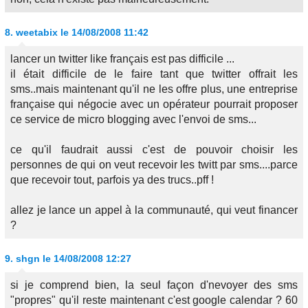
8.
weetabix
le 14/08/2008 11:42
lancer un twitter like français est pas difficile ...
il était difficile de le faire tant que twitter offrait les
sms..mais maintenant qu'il ne les offre plus, une entreprise
française qui négocie avec un opérateur pourrait proposer
ce service de micro blogging avec l'envoi de sms...
ce qu'il faudrait aussi c'est de pouvoir choisir les
personnes de qui on veut recevoir les twitt par sms....parce
que recevoir tout, parfois ya des trucs..pff !
allez je lance un appel à la communauté, qui veut financer
?
9.
shgn
le 14/08/2008 12:27
si je comprend bien, la seul façon d'nevoyer des sms
"propres" qu'il reste maintenant c'est google calendar ? 60