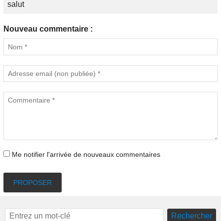
salut
Nouveau commentaire :
Me notifier l'arrivée de nouveaux commentaires
PROPOSER
Rechercher