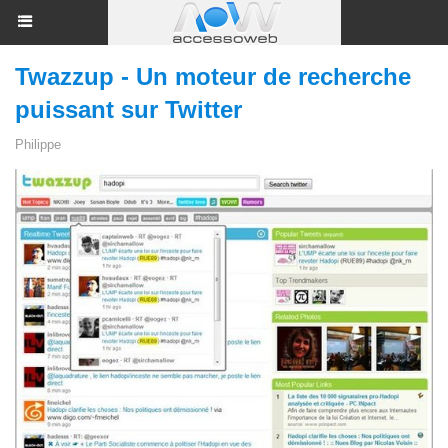
Twazzup - Un moteur de recherche
puissant sur Twitter
Philippe