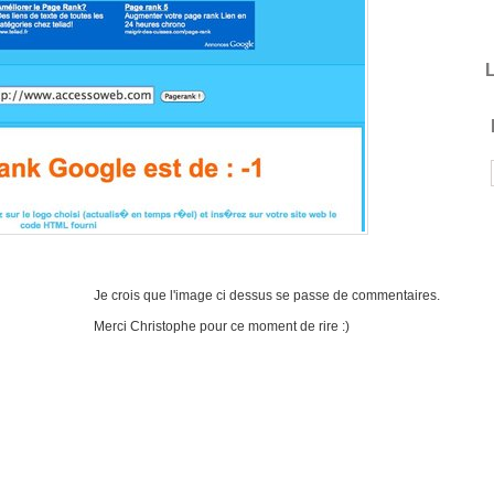
L
Je crois que l'image ci dessus se passe de commentaires.
Merci Christophe pour ce moment de rire :)