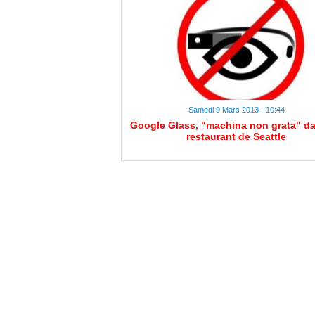
Samedi 9 Mars 2013 - 10:44
Google Glass, "machina non grata" d
restaurant de Seattle