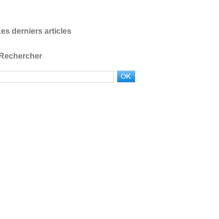
es derniers articles
Rechercher