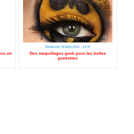
Dimanche 19 Août 2012 - 14:37
ans un
Des maquillages geek pour les belles
geekettes