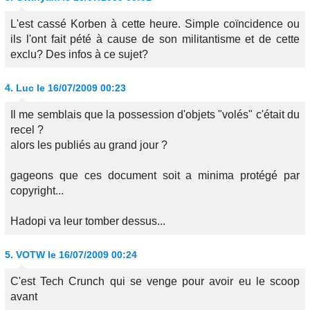
L'est cassé Korben à cette heure. Simple coïncidence ou
ils l'ont fait pété à cause de son militantisme et de cette
exclu? Des infos à ce sujet?
4.
Luc
le 16/07/2009 00:23
Il me semblais que la possession d'objets "volés" c'était du
recel ?
alors les publiés au grand jour ?
gageons que ces document soit a minima protégé par
copyright...
Hadopi va leur tomber dessus...
5.
VOTW
le 16/07/2009 00:24
C'est Tech Crunch qui se venge pour avoir eu le scoop
avant