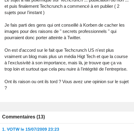
et puis finalement Techcrunch a commencé à en publier ( 2
sujets pour l'instant )
Je fais parti des gens qui ont conseillé à Korben de cacher les
images pour des raisons de " secrets professionnels " qui
pourraient donc porter atteinte à Twitter.
On est d'accord sur le fait que Techcrunch US n'est plus
vraiment un blog mais plus un média Higt Tech et que la course
à l'exclusivité à son importance, mais là, je trouve que ça va
trop loin et surtout que cela peu nuire à l'intégrité de l'entreprise.
Ont ils raison ou ont ils tord ? Vous avez une opinion sur le sujet
?
Commentaires (13)
1.
VOTW
le 15/07/2009 23:23