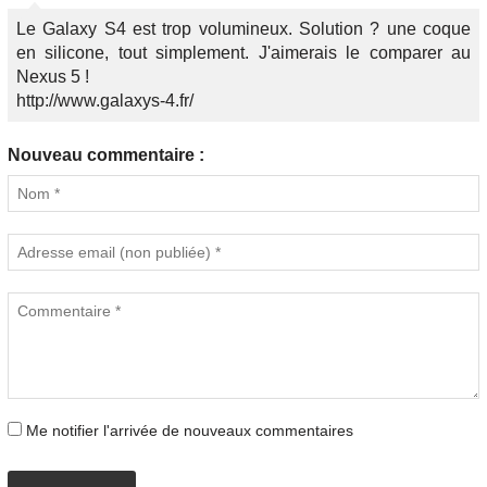
Le Galaxy S4 est trop volumineux. Solution ? une coque
en silicone, tout simplement. J'aimerais le comparer au
Nexus 5 !
http://www.galaxys-4.fr/
Nouveau commentaire :
Me notifier l'arrivée de nouveaux commentaires