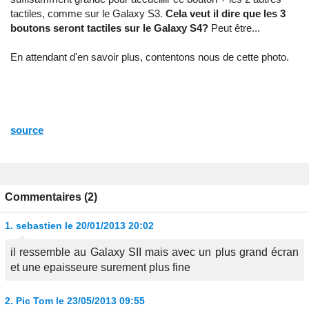
tactiles, comme sur le Galaxy S3.
Cela veut il dire que les 3
boutons seront tactiles sur le Galaxy S4?
Peut être...
En attendant d'en savoir plus, contentons nous de cette photo.
source
Commentaires (2)
1.
sebastien
le 20/01/2013 20:02
il ressemble au Galaxy SII mais avec un plus grand écran
et une epaisseure surement plus fine
2.
Pic Tom
le 23/05/2013 09:55