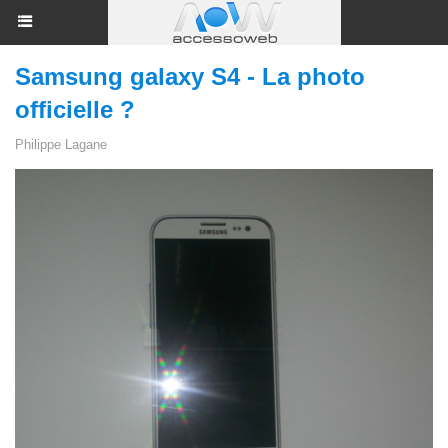
Samsung galaxy S4 - La photo
officielle ?
Philippe Lagane