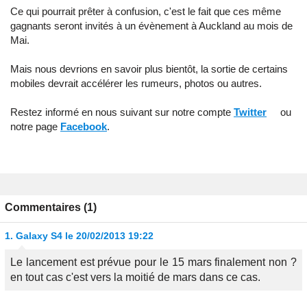
Ce qui pourrait prêter à confusion, c'est le fait que ces même
gagnants seront invités à un évènement à Auckland au mois de
Mai.
Mais nous devrions en savoir plus bientôt, la sortie de certains
mobiles devrait accélérer les rumeurs, photos ou autres.
Restez informé en nous suivant sur notre compte
Twitter
ou
notre page
Facebook
.
Commentaires (1)
1.
Galaxy S4
le 20/02/2013 19:22
Le lancement est prévue pour le 15 mars finalement non ?
en tout cas c'est vers la moitié de mars dans ce cas.