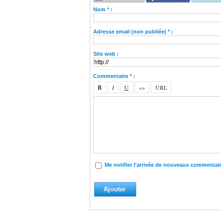
Nom * :
Adresse email (non publiée) * :
Site web :
Commentaire * :
Me notifier l'arrivée de nouveaux commentai