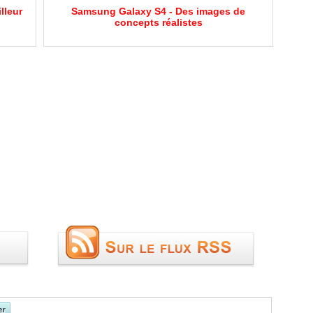
lleur
Samsung Galaxy S4 - Des images de
concepts réalistes