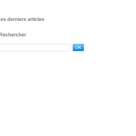
es derniers articles
Rechercher