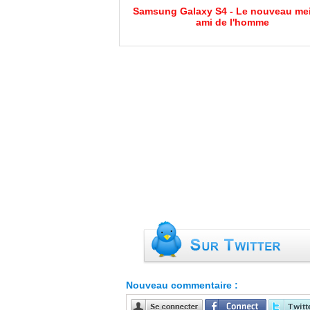
Samsung Galaxy S4 - Le nouveau mei
ami de l'homme
Nouveau commentaire :