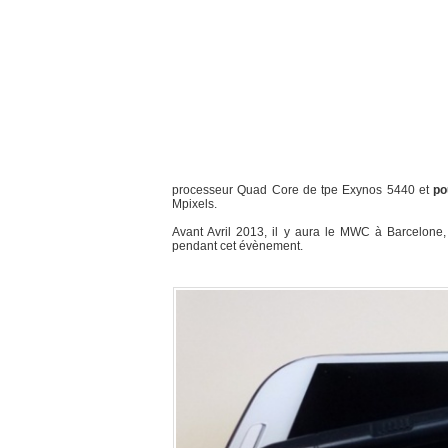
processeur Quad Core de tpe Exynos 5440 et
po
Mpixels.
Avant Avril 2013, il y aura le MWC à Barcelone,
pendant cet évènement.