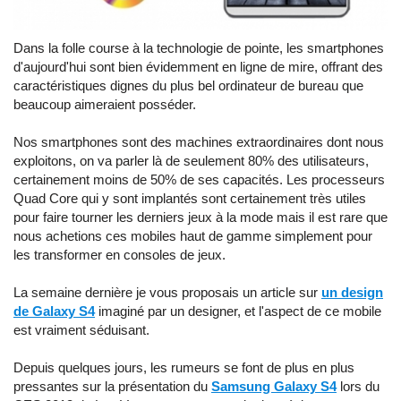
Dans la folle course à la technologie de pointe, les smartphones
d'aujourd'hui sont bien évidemment en ligne de mire, offrant des
caractéristiques dignes du plus bel ordinateur de bureau que
beaucoup aimeraient posséder.
Nos smartphones sont des machines extraordinaires dont nous
exploitons, on va parler là de seulement 80% des utilisateurs,
certainement moins de 50% de ses capacités. Les processeurs
Quad Core qui y sont implantés sont certainement très utiles
pour faire tourner les derniers jeux à la mode mais il est rare que
nous achetions ces mobiles haut de gamme simplement pour
les transformer en consoles de jeux.
La semaine dernière je vous proposais un article sur
un design
de Galaxy S4
imaginé par un designer, et l'aspect de ce mobile
est vraiment séduisant.
Depuis quelques jours, les rumeurs se font de plus en plus
pressantes sur la présentation du
Samsung Galaxy S4
lors du