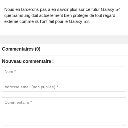
Nous en tarderons pas à en savoir plus sur ce futur Galaxy S4
que Samsung doit actuellement bien protéger de tout regard
externe comme ils l'ont fait pour le Galaxy S3.
Commentaires (0)
Nouveau commentaire :