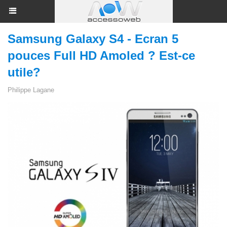
Samsung Galaxy S4 - Ecran 5
pouces Full HD Amoled ? Est-ce
utile?
Philippe Lagane