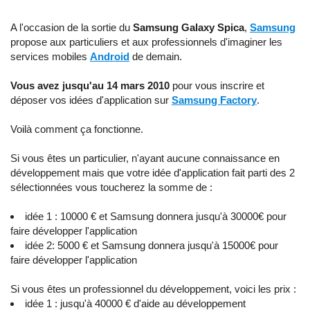
A l'occasion de la sortie du
Samsung Galaxy Spica
,
Samsung
propose aux particuliers et aux professionnels d'imaginer les
services mobiles
Android
de demain.
Vous avez jusqu'au 14 mars 2010
pour vous inscrire et
déposer vos idées d'application sur
Samsung Factory
.
Voilà comment ça fonctionne.
Si vous êtes un particulier, n'ayant aucune connaissance en
développement mais que votre idée d'application fait parti des 2
sélectionnées vous toucherez la somme de :
idée 1 : 10000 € et Samsung donnera jusqu'à 30000€ pour
faire développer l'application
idée 2: 5000 €
et Samsung donnera jusqu'à 15000€ pour
faire développer l'application
Si vous êtes un professionnel du développement, voici les prix :
idée 1 : jusqu'à 40000 € d'aide au développement