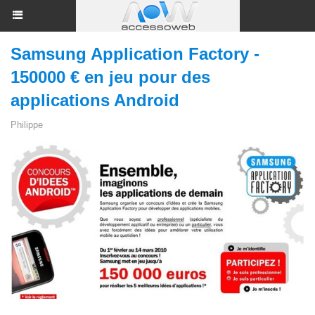
Samsung Application Factory -
150000 € en jeu pour des
applications Android
Philippe