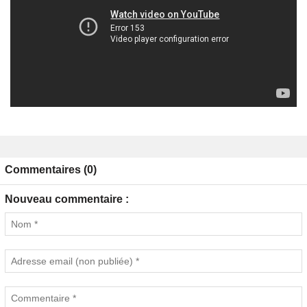
Commentaires (0)
Nouveau commentaire :