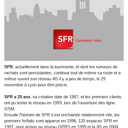
SFR
, actuellement dans la tourmente, et dont les rumeurs de
rachats sont persistantes, continue tout de même sa route et a
même ouvert son réseau 4G il y a peu de temps, le 29
novembre à Lyon pour être précis.
SFR a 25 ans
, sa création date de 1987, et les premiers clients
ont pu tester le réseau en 1993, lors de l'ouverture des ligne
GSM.
Ensuite l'histoire de SFR s'est enchainée relativement vite, les
premiers forfaits sont apparus en 1996, 120 espaces SFR en
1997, pour arriver au réseau GPRS en 1999 et la 3G en 2004.