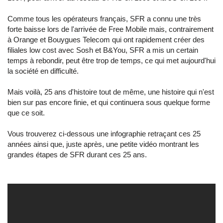
Comme tous les opérateurs français, SFR a connu une très
forte baisse lors de l'arrivée de Free Mobile mais, contrairement
à Orange et Bouygues Telecom qui ont rapidement créer des
filiales low cost avec Sosh et B&You, SFR a mis un certain
temps à rebondir, peut être trop de temps, ce qui met aujourd'hui
la société en difficulté.
Mais voilà, 25 ans d'histoire tout de même, une histoire qui n'est
bien sur pas encore finie, et qui continuera sous quelque forme
que ce soit.
Vous trouverez ci-dessous une infographie retraçant ces 25
années ainsi que, juste après, une petite vidéo montrant les
grandes étapes de SFR durant ces 25 ans.