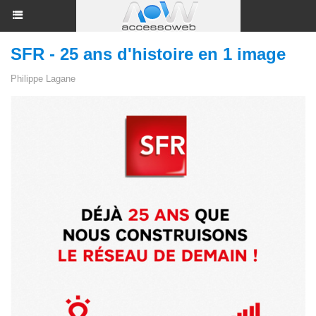
SFR - 25 ans d'histoire en 1 image
Philippe Lagane