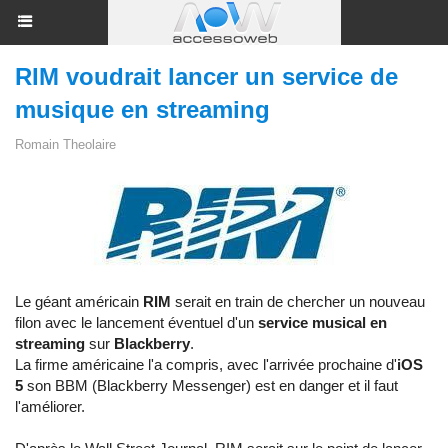
RIM voudrait lancer un service de
musique en streaming
Romain Theolaire
Le géant américain
RIM
serait en train de chercher un nouveau
filon avec le lancement éventuel d'un
service musical en
streaming
sur
Blackberry
.
La firme américaine l'a compris, avec l'arrivée prochaine d'
iOS
5
son BBM (Blackberry Messenger) est en danger et il faut
l'améliorer.