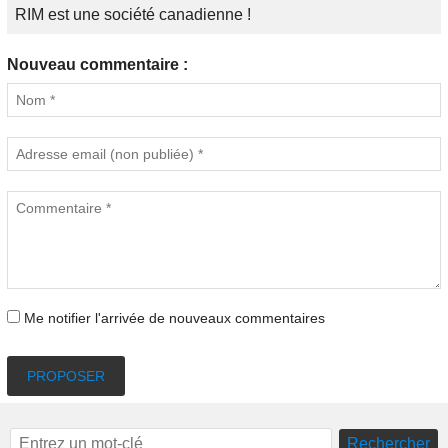
RIM est une société canadienne !
Nouveau commentaire :
Me notifier l'arrivée de nouveaux commentaires
PROPOSER
Rechercher