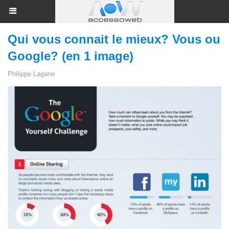
Qui vous connait le mieux? Vous ou
Google? (en 1 image)
Philippe Lagane