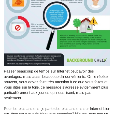
Passer beaucoup de temps sur Internet peut avoir des
avantages, mais aussi beaucoup d'inconvénients. On le répète
souvent, vous devez faire très attention à ce que vous faites et
vous dites sur la toile, ce message s'adresse évidemment plus
particulièrement aux jeunes qui nous lisent, mais pas
seulement.
Pour les plus anciens, je parle des plus anciens sur Internet bien
sur, êtes vous sur de bien vous connaitre? N'avez vous pas un