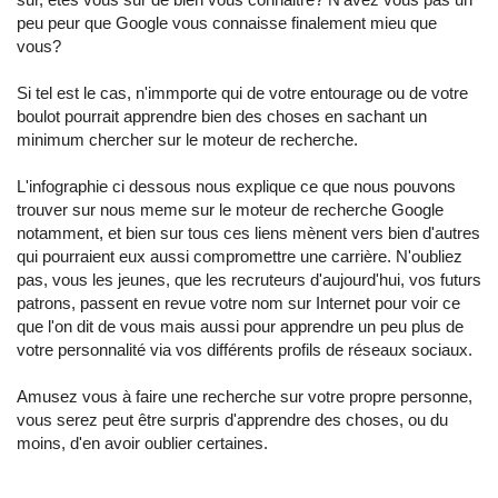
peu peur que Google vous connaisse finalement mieu que
vous?
Si tel est le cas, n'immporte qui de votre entourage ou de votre
boulot pourrait apprendre bien des choses en sachant un
minimum chercher sur le moteur de recherche.
L'infographie ci dessous nous explique ce que nous pouvons
trouver sur nous meme sur le moteur de recherche Google
notamment, et bien sur tous ces liens mènent vers bien d'autres
qui pourraient eux aussi compromettre une carrière. N'oubliez
pas, vous les jeunes, que les recruteurs d'aujourd'hui, vos futurs
patrons, passent en revue votre nom sur Internet pour voir ce
que l'on dit de vous mais aussi pour apprendre un peu plus de
votre personnalité via vos différents profils de réseaux sociaux.
Amusez vous à faire une recherche sur votre propre personne,
vous serez peut être surpris d'apprendre des choses, ou du
moins, d'en avoir oublier certaines.