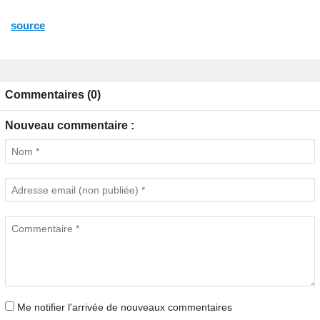
source
Commentaires (0)
Nouveau commentaire :
Me notifier l'arrivée de nouveaux commentaires