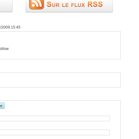
9/2009 15:45
Follow