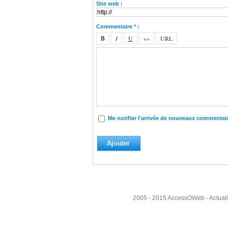
Site web :
Commentaire * :
Me notifier l'arrivée de nouveaux commentai
2005 - 2015
AccessOWeb
- Actual