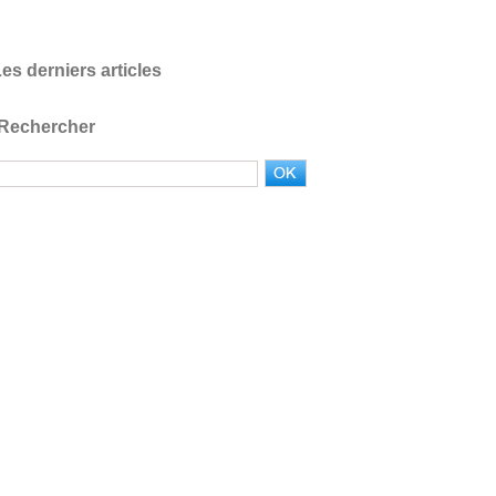
es derniers articles
Rechercher