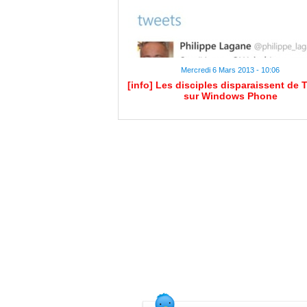
Mercredi 6 Mars 2013 - 10:06
[info] Les disciples disparaissent de T
sur Windows Phone