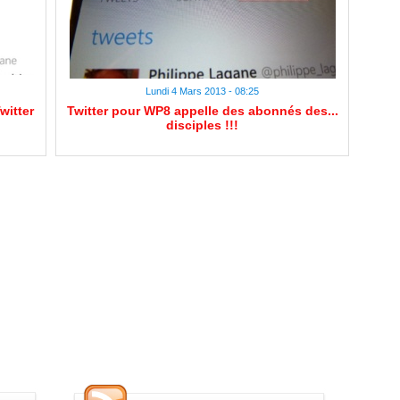
Lundi 4 Mars 2013 - 08:25
witter
Twitter pour WP8 appelle des abonnés des...
disciples !!!