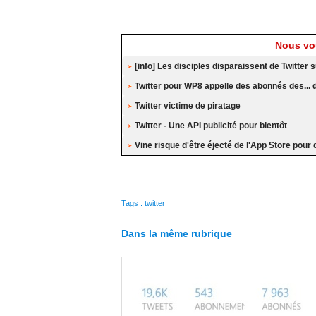
Nous vou
[info] Les disciples disparaissent de Twitte
Twitter pour WP8 appelle des abonnés des... di
Twitter victime de piratage
Twitter - Une API publicité pour bientôt
Vine risque d'être éjecté de l'App Store pour
Tags
:
twitter
Dans la même rubrique