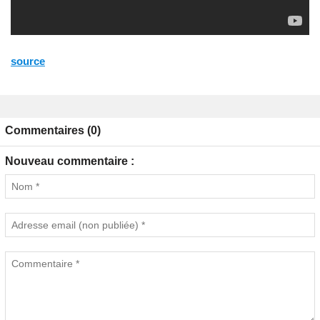
source
Commentaires (0)
Nouveau commentaire :