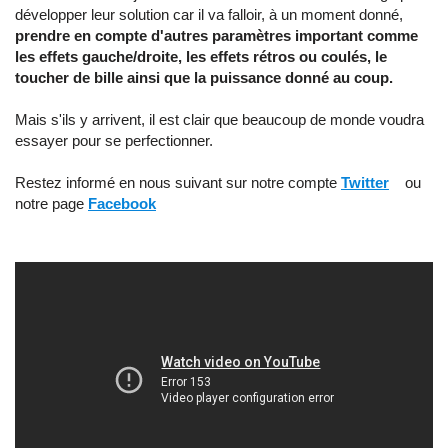
développer leur solution car il va falloir, à un moment donné,
prendre en compte d'autres paramètres important comme
les effets gauche/droite, les effets rétros ou coulés, le
toucher de bille ainsi que la puissance donné au coup.
Mais s'ils y arrivent, il est clair que beaucoup de monde voudra
essayer pour se perfectionner.
Restez informé en nous suivant sur notre compte
Twitter
ou
notre page
Facebook