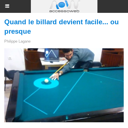
Quand le billard devient facile... ou
presque
Philippe Lagane