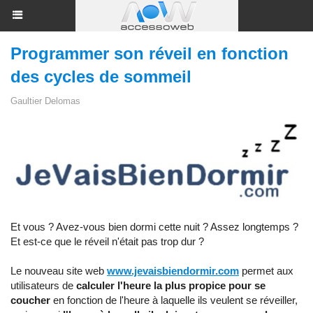
Programmer son réveil en fonction
des cycles de sommeil
Gaultier Delomas
Et vous ? Avez-vous bien dormi cette nuit ? Assez longtemps ?
Et est-ce que le réveil n'était pas trop dur ?
Le nouveau site web
www.jevaisbiendormir.com
permet aux
utilisateurs de
calculer l'heure la plus propice pour se
coucher
en fonction de l'heure à laquelle ils veulent se réveiller,