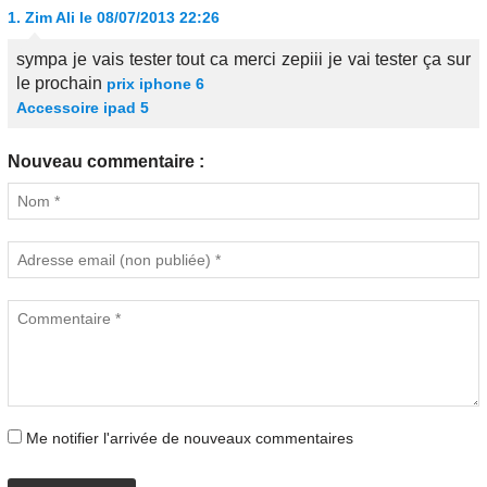
1.
Zim Ali
le 08/07/2013 22:26
sympa je vais tester tout ca merci zepiii je vai tester ça sur
le prochain
prix iphone 6
Accessoire ipad 5
Nouveau commentaire :
Me notifier l'arrivée de nouveaux commentaires