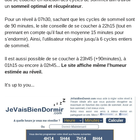
un
sommeil optimal et récupérateur
.
Pour un réveil à 07h30, sachant que les cycles de sommeil sont
de 90 minutes, le site conseille de se coucher à 22h15 (tout en
prennant en compte qu'il faut en moyenne 15 minutes pour
s'endormir). Ainsi, l'utilisateur récupère jusqu'à 6 cycles entiers
de sommeil.
Il est aussi possible de se coucher à 23h45 (+90minutes), à
01h15 ou encore à 02h45...
Le site affiche même l'humeur
estimée au réveil.
It's up to you...