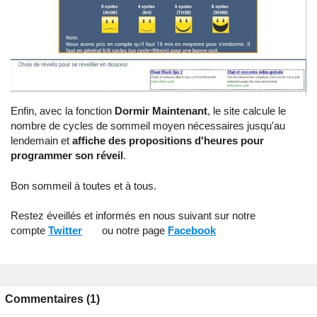
Enfin, avec la fonction
Dormir Maintenant
, le site calcule le
nombre de cycles de sommeil moyen nécessaires jusqu'au
lendemain et
affiche des propositions d'heures pour
programmer son réveil
.
Bon sommeil à toutes et à tous.
Restez éveillés et informés en nous suivant sur notre
compte
Twitter
ou notre page
Facebook
Commentaires (1)