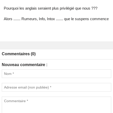
Pourquoi les anglais seraient plus privilégié que nous ???
Alors ....... Rumeurs, Info, Intox ....... que le suspens commence
Commentaires (0)
Nouveau commentaire :