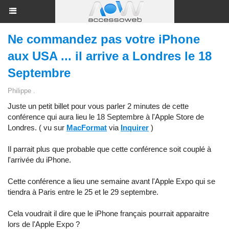
Ne commandez pas votre iPhone
aux USA ... il arrive a Londres le 18
Septembre
Philippe .
Juste un petit billet pour vous parler 2 minutes de cette
conférence qui aura lieu le 18 Septembre à l'Apple Store de
Londres. ( vu sur
MacFormat
via
Inquirer
)
Il parrait plus que probable que cette conférence soit couplé à
l'arrivée du iPhone.
Cette conférence a lieu une semaine avant l'Apple Expo qui se
tiendra à Paris entre le 25 et le 29 septembre.
Cela voudrait il dire que le iPhone français pourrait apparaitre
lors de l'Apple Expo ?