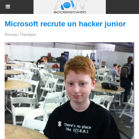
Microsoft recrute un hacker junior
Romain Theolaire