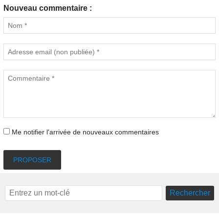
Nouveau commentaire :
Me notifier l'arrivée de nouveaux commentaires
PROPOSER
Rechercher