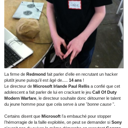
La firme de
Redmond
fait parler d'elle en recrutant un hacker
plutôt jeune puisqu'il est âgé de.....
14 ans
!
Le directeur de
Microsoft Irlande Paul Rellis
a confié que cet
adolescent a fait parler de lui en crackant le jeu
Call Of Duty
Modern Warfare
, le directeur souhaite donc détourner le talent
du jeune homme pour que cela serve à une "
bonne cause
".
Certains disent que
Microsoft
l'a embauché pour stopper
l'hémorragie de la faille exploitée, on peut se demander si
Sony