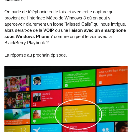
On parle de téléphonie cette fois-ci avec cette capture qui
provient de l'interface Métro de Windows 8 où on peut y
apercevoir clairement un icone "Missed Calls" qui nous intrigue,
alors serait-ce de la
VOIP
ou une
liaison avec un smartphone
sous Windows Phone 7
comme on peut le voir avec la
BlackBerry Playbook ?
La réponse au prochain épisode.