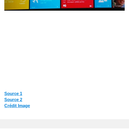
Source 1
Source 2
Crédit Image