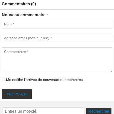
Commentaires (0)
Nouveau commentaire :
Me notifier l'arrivée de nouveaux commentaires
PROPOSER
Rechercher