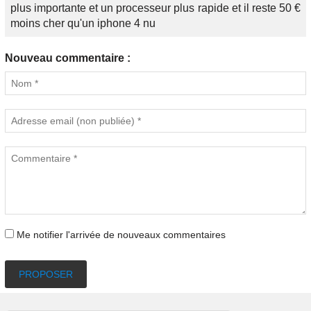
plus importante et un processeur plus rapide et il reste 50 €
moins cher qu'un iphone 4 nu
Nouveau commentaire :
Me notifier l'arrivée de nouveaux commentaires
PROPOSER