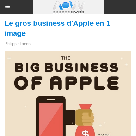
Le gros business d'Apple en 1
image
Philippe Lagane