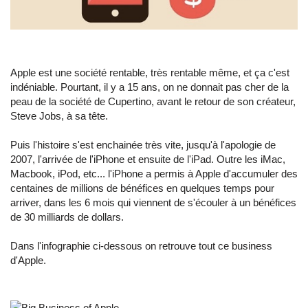
Apple est une société rentable, très rentable même, et ça c'est
indéniable. Pourtant, il y a 15 ans, on ne donnait pas cher de la
peau de la société de Cupertino, avant le retour de son créateur,
Steve Jobs, à sa tête.
Puis l'histoire s'est enchainée très vite, jusqu'à l'apologie de
2007, l'arrivée de l'iPhone et ensuite de l'iPad. Outre les iMac,
Macbook, iPod, etc... l'iPhone a permis à Apple d'accumuler des
centaines de millions de bénéfices en quelques temps pour
arriver, dans les 6 mois qui viennent de s'écouler à un bénéfices
de 30 milliards de dollars.
Dans l'infographie ci-dessous on retrouve tout ce business
d'Apple.