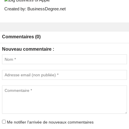
Created by:
BusinessDegree.net
Commentaires (0)
Nouveau commentaire :
Me notifier l'arrivée de nouveaux commentaires