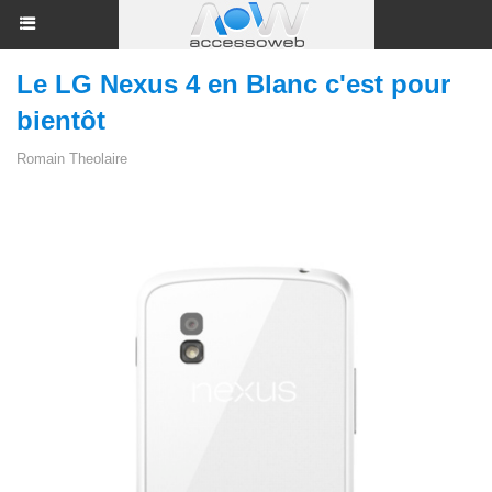
Le LG Nexus 4 en Blanc c'est pour
bientôt
Romain Theolaire