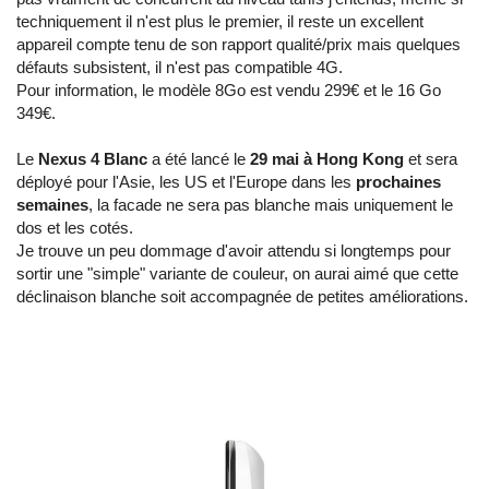
techniquement il n'est plus le premier, il reste un excellent
appareil compte tenu de son rapport qualité/prix mais quelques
défauts subsistent, il n'est pas compatible 4G.
Pour information, le modèle 8Go est vendu 299€ et le 16 Go
349€.
Le
Nexus 4 Blanc
a été lancé le
29 mai à Hong Kong
et sera
déployé pour l'Asie, les US et l'Europe dans les
prochaines
semaines
, la facade ne sera pas blanche mais uniquement le
dos et les cotés.
Je trouve un peu dommage d'avoir attendu si longtemps pour
sortir une "simple" variante de couleur, on aurai aimé que cette
déclinaison blanche soit accompagnée de petites améliorations.