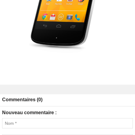
Commentaires (0)
Nouveau commentaire :