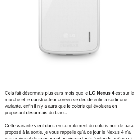
Cela fait désormais plusieurs mois que le
LG Nexus 4
est sur le
marché et le constructeur coréen se décide enfin à sortir une
variante, enfin il n'y a aura que le coloris qui évoluera en
proposant désormais du blanc.
Cette variante vient donc en complément du coloris noir de base
proposé à la sortie, je vous rappelle qu'à ce jour le Nexus 4 n'a
pas vraiment de concurrent au niveau tarifs j'entends, même si