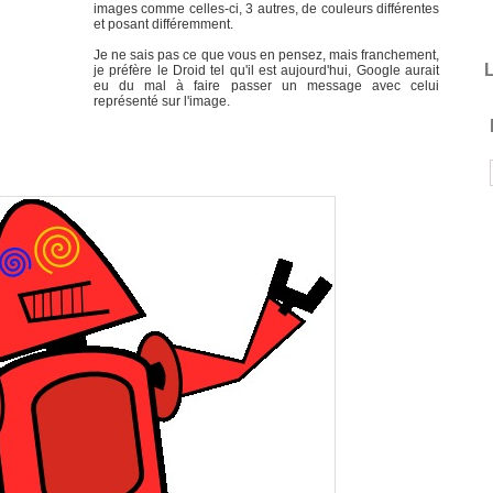
images comme celles-ci, 3 autres, de couleurs différentes
et posant différemment.
Je ne sais pas ce que vous en pensez, mais franchement,
L
je préfère le Droid tel qu'il est aujourd'hui, Google aurait
eu du mal à faire passer un message avec celui
représenté sur l'image.