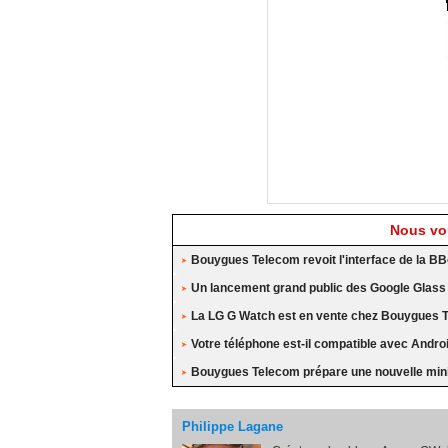
Nous vou
Bouygues Telecom revoit l'interface de la BB
Un lancement grand public des Google Glass
La LG G Watch est en vente chez Bouygues 
Votre téléphone est-il compatible avec Andro
Bouygues Telecom prépare une nouvelle min
Philippe Lagane