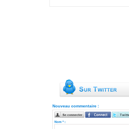
Nouveau commentaire :
Nom * :