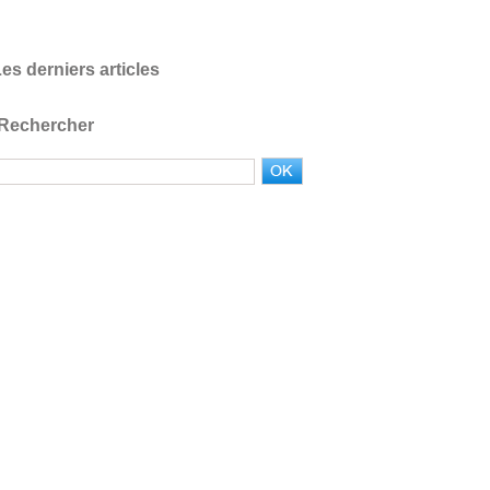
es derniers articles
Rechercher